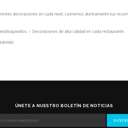
iferentes decoraciones en cada nivel. Leeremos atentamente tus reco
esbloqueados. – Decoraciones de alta calidad en cada restaurante.
tártida!
ÚNETE A NUESTRO BOLETÍN DE NOTICIAS